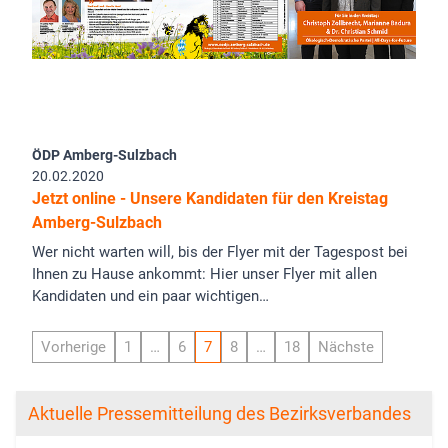
ÖDP Amberg-Sulzbach
20.02.2020
Jetzt online - Unsere Kandidaten für den Kreistag
Amberg-Sulzbach
Wer nicht warten will, bis der Flyer mit der Tagespost bei
Ihnen zu Hause ankommt: Hier unser Flyer mit allen
Kandidaten und ein paar wichtigen…
Vorherige
1
…
6
7
8
…
18
Nächste
Aktuelle Pressemitteilung des Bezirksverbandes