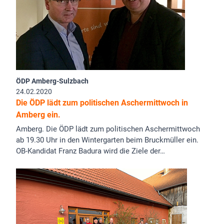
ÖDP Amberg-Sulzbach
24.02.2020
Die ÖDP lädt zum politischen Aschermittwoch in
Amberg ein.
Amberg. Die ÖDP lädt zum politischen Aschermittwoch
ab 19.30 Uhr in den Wintergarten beim Bruckmüller ein.
OB-Kandidat Franz Badura wird die Ziele der…