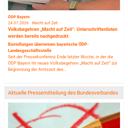
ÖDP Bayern
24.07.2026
Macht auf Zeit
Volksbegehren „Macht auf Zeit“: Unterschriftenlisten
werden bereits nachgedruckt
Bestellungen überrennen bayerische ÖDP-
Landesgeschäftsstelle
Seit der Pressekonferenz Ende letzter Woche, in der die
ÖDP Bayern ihr neues Volksbegehren „Macht auf Zeit“ zur
Begrenzung der Amtszeit des…
Aktuelle Pressemitteilung des Bundesverbandes