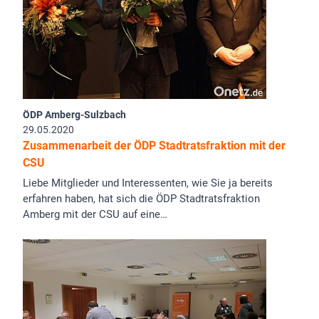
ÖDP Amberg-Sulzbach
29.05.2020
Zusammenarbeit der ÖDP Stadtratsfraktion mit der
CSU
Liebe Mitglieder und Interessenten, wie Sie ja bereits
erfahren haben, hat sich die ÖDP Stadtratsfraktion
Amberg mit der CSU auf eine…