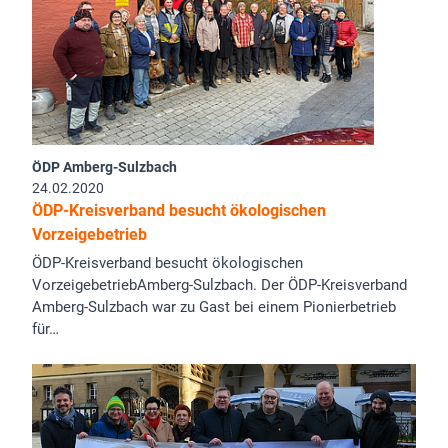
ÖDP Amberg-Sulzbach
24.02.2020
ÖDP-Kreisverband besucht ökologischen
Vorzeigebetrieb
ÖDP-Kreisverband besucht ökologischen
VorzeigebetriebAmberg-Sulzbach. Der ÖDP-Kreisverband
Amberg-Sulzbach war zu Gast bei einem Pionierbetrieb
für…