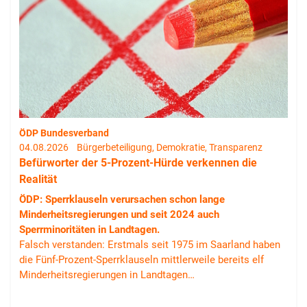
ÖDP Bundesverband
04.08.2026
Bürgerbeteiligung, Demokratie, Transparenz
Befürworter der 5-Prozent-Hürde verkennen die
Realität
ÖDP: Sperrklauseln verursachen schon lange
Minderheitsregierungen und seit 2024 auch
Sperrminoritäten in Landtagen.
Falsch verstanden: Erstmals seit 1975 im Saarland haben
die Fünf-Prozent-Sperrklauseln mittlerweile bereits elf
Minderheitsregierungen in Landtagen…