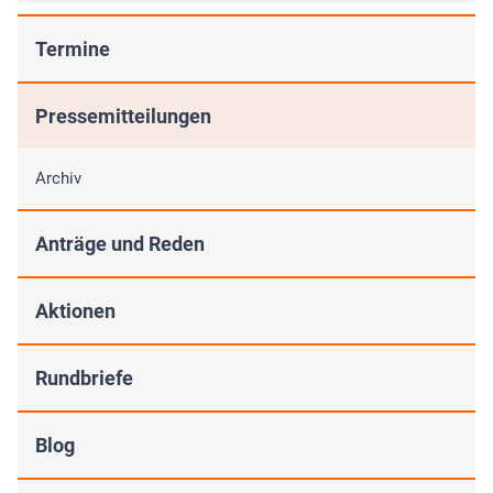
Termine
Pressemitteilungen
Archiv
Anträge und Reden
Aktionen
Rundbriefe
Blog