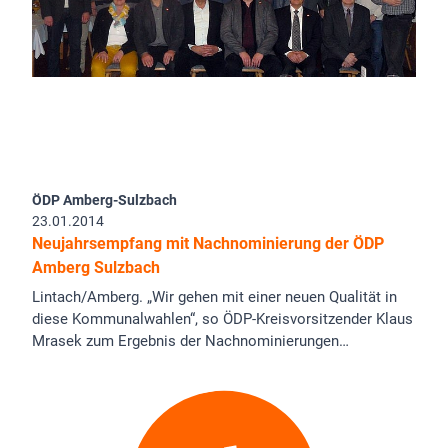
ÖDP Amberg-Sulzbach
23.01.2014
Neujahrsempfang mit Nachnominierung der ÖDP
Amberg Sulzbach
Lintach/Amberg. „Wir gehen mit einer neuen Qualität in
diese Kommunalwahlen“, so ÖDP-Kreisvorsitzender Klaus
Mrasek zum Ergebnis der Nachnominierungen…