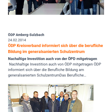
ÖDP Amberg-Sulzbach
24.02.2014
ÖDP Kreisverband informiert sich über die berufliche
Bildung im generalsanierten Schulzentrum
Nachaltige Investition auch von der ÖPD mitgetragen
Nachhaltige Investition auch von ÖDP mitgetragen ÖDP
informiert sich über die Berufliche Bildung am
generalsanierten SchulzentrumDas Berufliche…