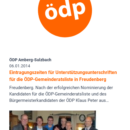
ÖDP Amberg-Sulzbach
06.01.2014
Eintragungszeiten für Unterstützungsunterschriften
für die ÖDP-Gemeinderatsliste in Freudenberg
Freudenberg. Nach der erfolgreichen Nominierung der
Kandidaten für die ÖDP-Gemeinderatsliste und des
Bürgermeisterkandidaten der ÖDP Klaus Peter aus…