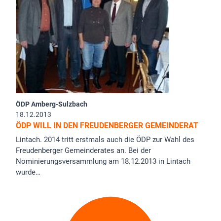
ÖDP Amberg-Sulzbach
18.12.2013
ÖDP WILL IN DEN FREUDENBERGER GEMEINDERAT
Lintach. 2014 tritt erstmals auch die ÖDP zur Wahl des
Freudenberger Gemeinderates an. Bei der
Nominierungsversammlung am 18.12.2013 in Lintach
wurde…