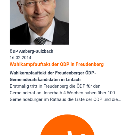
ÖDP Amberg-Sulzbach
16.02.2014
Wahlkampfauftakt der ÖDP in Freudenberg
Wahlkampfauftakt der Freudenberger ÖDP-
Gemeinderatskandidaten in Lintach
Erstmalig tritt in Freudenberg die ÖDP für den
Gemeinderat an. Innerhalb 4 Wochen haben über 100
Gemeindebürger im Rathaus die Liste der ÖDP und die…