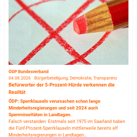
ÖDP Bundesverband
04.08.2026
Bürgerbeteiligung, Demokratie, Transparenz
Befürworter der 5-Prozent-Hürde verkennen die
Realität
ÖDP: Sperrklauseln verursachen schon lange
Minderheitsregierungen und seit 2024 auch
Sperrminoritäten in Landtagen.
Falsch verstanden: Erstmals seit 1975 im Saarland haben
die Fünf-Prozent-Sperrklauseln mittlerweile bereits elf
Minderheitsregierungen in Landtagen…