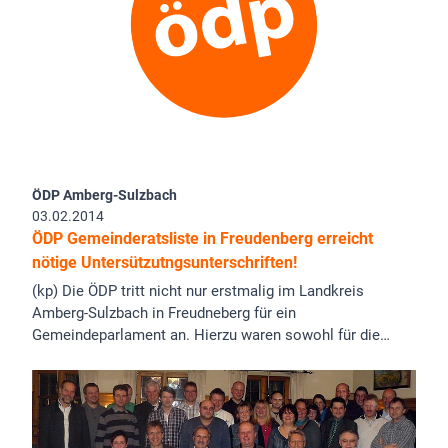
ÖDP Amberg-Sulzbach
03.02.2014
ÖDP Gemeinderatsliste in Freudenberg erreicht
nötige Untersützutngsunterschriften!
(kp) Die ÖDP tritt nicht nur erstmalig im Landkreis
Amberg-Sulzbach in Freudneberg für ein
Gemeindeparlament an. Hierzu waren sowohl für die…