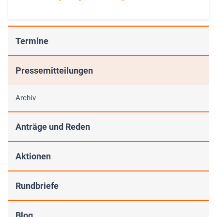
Termine
Pressemitteilungen
Archiv
Anträge und Reden
Aktionen
Rundbriefe
Blog