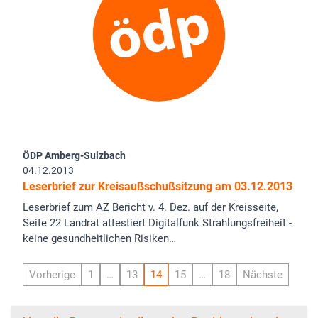
ÖDP Amberg-Sulzbach
04.12.2013
Leserbrief zur Kreisaußschußsitzung am 03.12.2013
Leserbrief zum AZ Bericht v. 4. Dez. auf der Kreisseite,
Seite 22 Landrat attestiert Digitalfunk Strahlungsfreiheit -
keine gesundheitlichen Risiken…
Vorherige
1
…
13
14
15
…
18
Nächste