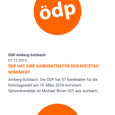
ÖDP Amberg-Sulzbach
07.12.2013
ÖDP HAT IHRE KANDIDATEN FÜR DEN KREISTAG
NOMINIERT
Amberg-Sulzbach. Die ÖDP hat 57 Kandidaten für die
Kreistagswahl am 16. März 2014 nominiert.
Spitzenkandidat ist Michael Birner (67) aus Aschach,…