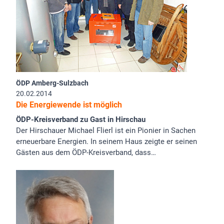
ÖDP Amberg-Sulzbach
20.02.2014
Die Energiewende ist möglich
ÖDP-Kreisverband zu Gast in Hirschau
Der Hirschauer Michael Flierl ist ein Pionier in Sachen
erneuerbare Energien. In seinem Haus zeigte er seinen
Gästen aus dem ÖDP-Kreisverband, dass…