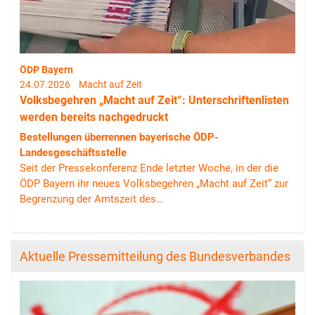
ÖDP Bayern
24.07.2026
Macht auf Zeit
Volksbegehren „Macht auf Zeit“: Unterschriftenlisten
werden bereits nachgedruckt
Bestellungen überrennen bayerische ÖDP-
Landesgeschäftsstelle
Seit der Pressekonferenz Ende letzter Woche, in der die
ÖDP Bayern ihr neues Volksbegehren „Macht auf Zeit“ zur
Begrenzung der Amtszeit des…
Aktuelle Pressemitteilung des Bundesverbandes