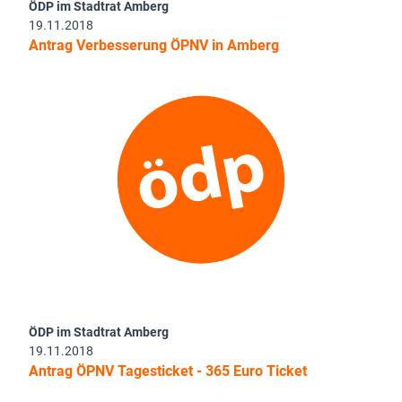
ÖDP im Stadtrat Amberg
19.11.2018
Antrag Verbesserung ÖPNV in Amberg
ÖDP im Stadtrat Amberg
19.11.2018
Antrag ÖPNV Tagesticket - 365 Euro Ticket