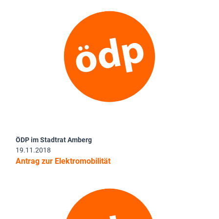
ÖDP im Stadtrat Amberg
19.11.2018
Antrag zur Elektromobilität