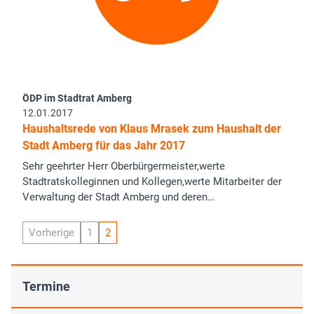
ÖDP im Stadtrat Amberg
12.01.2017
Haushaltsrede von Klaus Mrasek zum Haushalt der
Stadt Amberg für das Jahr 2017
Sehr geehrter Herr Oberbürgermeister,werte
Stadtratskolleginnen und Kollegen,werte Mitarbeiter der
Verwaltung der Stadt Amberg und deren…
Vorherige
1
2
Termine