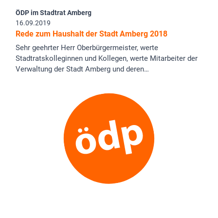
ÖDP im Stadtrat Amberg
16.09.2019
Rede zum Haushalt der Stadt Amberg 2018
Sehr geehrter Herr Oberbürgermeister, werte
Stadtratskolleginnen und Kollegen, werte Mitarbeiter der
Verwaltung der Stadt Amberg und deren…