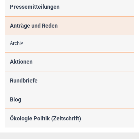
Pressemitteilungen
Anträge und Reden
Archiv
Aktionen
Rundbriefe
Blog
Ökologie Politik (Zeitschrift)