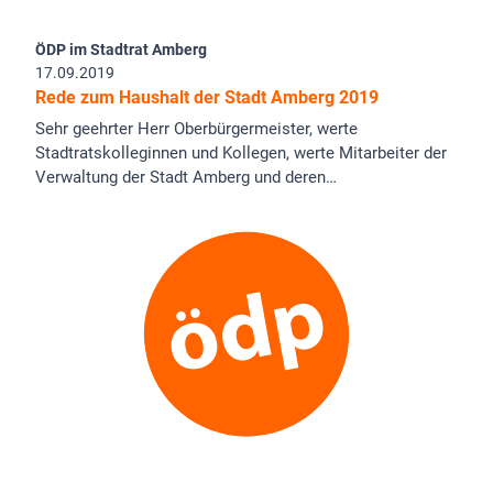
ÖDP im Stadtrat Amberg
17.09.2019
Rede zum Haushalt der Stadt Amberg 2019
Sehr geehrter Herr Oberbürgermeister, werte
Stadtratskolleginnen und Kollegen, werte Mitarbeiter der
Verwaltung der Stadt Amberg und deren…