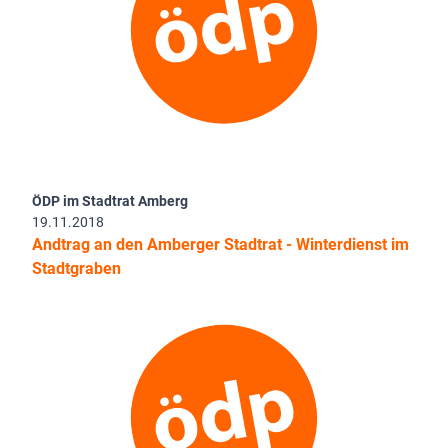
ÖDP im Stadtrat Amberg
19.11.2018
Andtrag an den Amberger Stadtrat - Winterdienst im
Stadtgraben