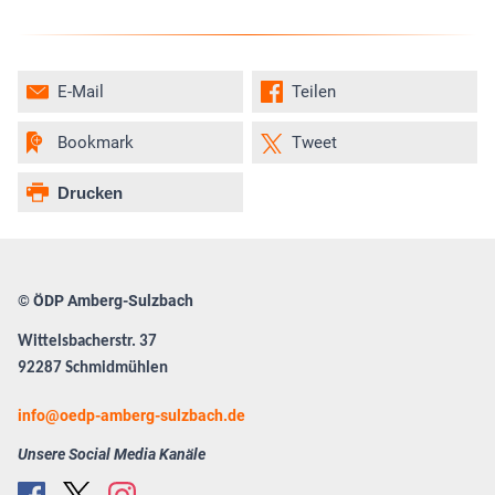
E-Mail
Teilen
Bookmark
Tweet
Drucken
© ÖDP Amberg-Sulzbach
Wittelsbacherstr. 37
92287 Schmidmühlen
info
oedp-amberg-sulzbach.de
Unsere Social Media Kanäle