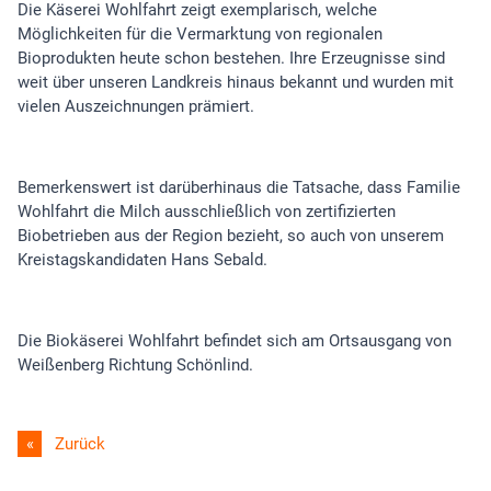
Die Käserei Wohlfahrt zeigt exemplarisch, welche
Möglichkeiten für die Vermarktung von regionalen
Bioprodukten heute schon bestehen. Ihre Erzeugnisse sind
weit über unseren Landkreis hinaus bekannt und wurden mit
vielen Auszeichnungen prämiert.
Bemerkenswert ist darüberhinaus die Tatsache, dass Familie
Wohlfahrt die Milch ausschließlich von zertifizierten
Biobetrieben aus der Region bezieht, so auch von unserem
Kreistagskandidaten Hans Sebald.
Die Biokäserei Wohlfahrt befindet sich am Ortsausgang von
Weißenberg Richtung Schönlind.
Zurück