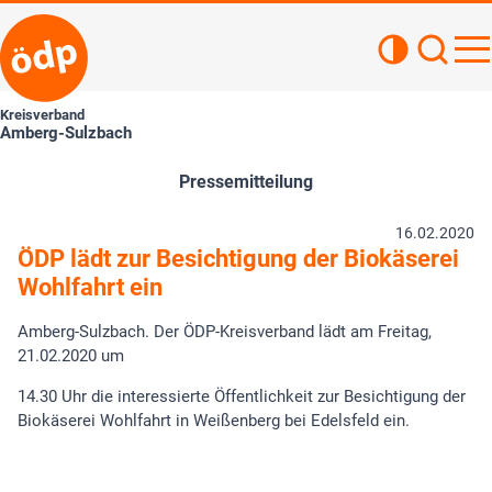
Kontrastan
Such
Haupt
Kreisverband
Amberg-Sulzbach
Pressemitteilung
16.02.2020
ÖDP lädt zur Besichtigung der Biokäserei
Wohlfahrt ein
Amberg-Sulzbach. Der ÖDP-Kreisverband lädt am Freitag,
21.02.2020 um
14.30 Uhr die interessierte Öffentlichkeit zur Besichtigung der
Biokäserei Wohlfahrt in Weißenberg bei Edelsfeld ein.