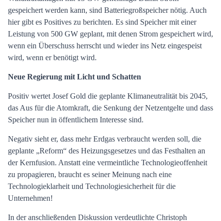
gespeichert werden kann, sind Batteriegroßspeicher nötig. Auch
hier gibt es Positives zu berichten. Es sind Speicher mit einer
Leistung von 500 GW geplant, mit denen Strom gespeichert wird,
wenn ein Überschuss herrscht und wieder ins Netz eingespeist
wird, wenn er benötigt wird.
Neue Regierung mit Licht und Schatten
Positiv wertet Josef Gold die geplante Klimaneutralität bis 2045,
das Aus für die Atomkraft, die Senkung der Netzentgelte und dass
Speicher nun in öffentlichem Interesse sind.
Negativ sieht er, dass mehr Erdgas verbraucht werden soll, die
geplante „Reform“ des Heizungsgesetzes und das Festhalten an
der Kernfusion. Anstatt eine vermeintliche Technologieoffenheit
zu propagieren, braucht es seiner Meinung nach eine
Technologieklarheit und Technologiesicherheit für die
Unternehmen!
In der anschließenden Diskussion verdeutlichte Christoph