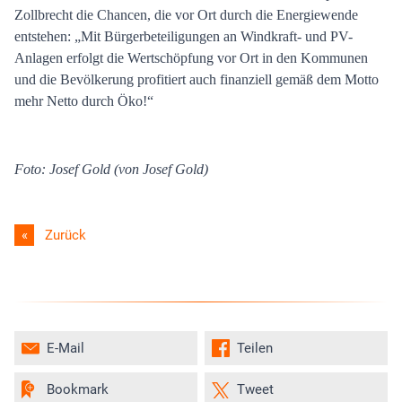
Zollbrecht die Chancen, die vor Ort durch die Energiewende
entstehen: „Mit Bürgerbeteiligungen an Windkraft- und PV-
Anlagen erfolgt die Wertschöpfung vor Ort in den Kommunen
und die Bevölkerung profitiert auch finanziell gemäß dem Motto
mehr Netto durch Öko!“
Foto: Josef Gold (von Josef Gold)
Zurück
E-Mail
Teilen
Bookmark
Tweet