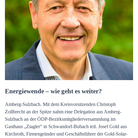
Energiewende – wie geht es weiter?
Amberg-Sulzbach. Mit dem Kreisvorsitzenden Christoph
Zollbrecht an der Spitze nahm eine Delegation aus Amberg-
Sulzbach an der ÖDP-Bezirksmitgliederversammlung im
Gasthaus „Ziagler“ in Schwandorf-Bubach teil. Josef Gold aus
Kirchroth, Firmengründer und Geschäftsführer der Gold-Solar-