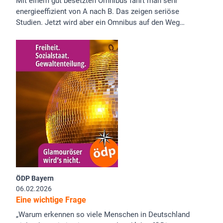
Mit einem gut besetzten Omnibus fährt man sehr
energieeffizient von A nach B. Das zeigen seriöse
Studien. Jetzt wird aber ein Omnibus auf den Weg…
ÖDP Bayern
06.02.2026
Eine wichtige Frage
„Warum erkennen so viele Menschen in Deutschland