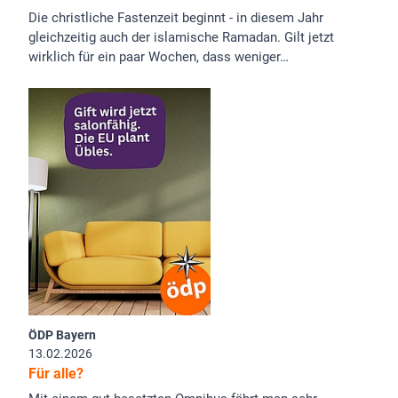
Die christliche Fastenzeit beginnt - in diesem Jahr
gleichzeitig auch der islamische Ramadan. Gilt jetzt
wirklich für ein paar Wochen, dass weniger…
ÖDP Bayern
13.02.2026
Für alle?