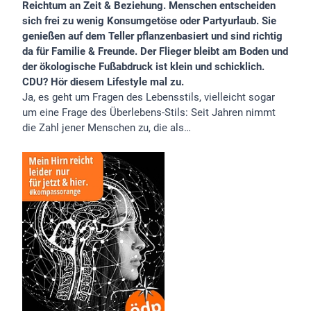
Reichtum an Zeit & Beziehung. Menschen entscheiden
sich frei zu wenig Konsumgetöse oder Partyurlaub. Sie
genießen auf dem Teller pflanzenbasiert und sind richtig
da für Familie & Freunde. Der Flieger bleibt am Boden und
der ökologische Fußabdruck ist klein und schicklich.
CDU? Hör diesem Lifestyle mal zu.
Ja, es geht um Fragen des Lebensstils, vielleicht sogar
um eine Frage des Überlebens-Stils: Seit Jahren nimmt
die Zahl jener Menschen zu, die als…