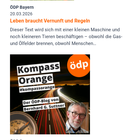
ÖDP Bayern
20.03.2026
Leben braucht Vernunft und Regeln
Dieser Text wird sich mit einer kleinen Maschine und
noch kleineren Tieren beschäftigen – obwohl die Gas-
und Ölfelder brennen, obwohl Menschen…