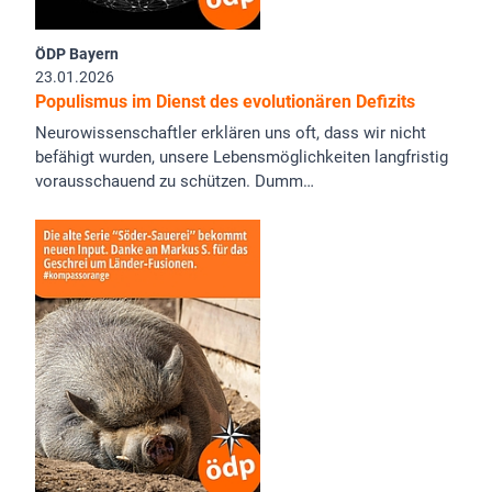
ÖDP Bayern
23.01.2026
Populismus im Dienst des evolutionären Defizits
Neurowissenschaftler erklären uns oft, dass wir nicht
befähigt wurden, unsere Lebensmöglichkeiten langfristig
vorausschauend zu schützen. Dumm…