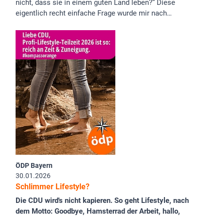
nicht, dass sie in einem guten Land leben?“ Diese
eigentlich recht einfache Frage wurde mir nach…
ÖDP Bayern
30.01.2026
Schlimmer Lifestyle?
Die CDU wird's nicht kapieren. So geht Lifestyle, nach
dem Motto: Goodbye, Hamsterrad der Arbeit, hallo,