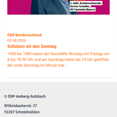
ÖDP Bundesverband
03.08.2026
Schützen wir den Sonntag
1958 bis 1989 waren die Geschäfte Montag mit Freitag von
8 bis 18:30 Uhr und am Samstag meist bis 14 Uhr geöffnet,
der erste Samstag im Monat war…
© ÖDP Amberg-Sulzbach
Wittelsbacherstr. 37
92287 Schmidmühlen