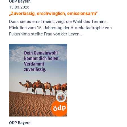
ÖDP Bayern
13.03.2026
„Zuverlässig, erschwinglich, emissionsarm“
Dass sie es ernst meint, zeigt die Wahl des Termins:
Pünktlich zum 15. Jahrestag der Atomkatastrophe von
Fukushima stellte Frau von der Leyen…
ÖDP Bayern