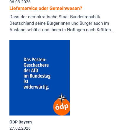
06.03.2026
Lieferservice oder Gemeinwesen?
Dass der demokratische Staat Bundesrepublik
Deutschland seine Bürgerinnen und Bürger auch im
Ausland schützt und ihnen in Notlagen nach Kräften…
ÖDP Bayern
27.02.2026